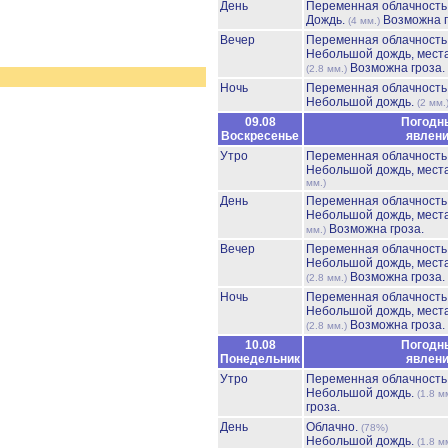
День
Переменная облачност
Дождь.
Возможна г
(4 мм.)
Вечер
Переменная облачност
Небольшой дождь, мест
Возможна гроза.
(2.8 мм.)
Ночь
Переменная облачност
Небольшой дождь.
(2 мм.
09.08
Погодн
Воскресенье
явлен
Утро
Переменная облачност
Небольшой дождь, мест
мм.)
День
Переменная облачност
Небольшой дождь, мест
Возможна гроза.
мм.)
Вечер
Переменная облачност
Небольшой дождь, мест
Возможна гроза.
(2.8 мм.)
Ночь
Переменная облачност
Небольшой дождь, мест
Возможна гроза.
(2.8 мм.)
10.08
Погодн
Понедельник
явлен
Утро
Переменная облачност
Небольшой дождь.
(1.8 м
гроза.
День
Облачно.
(78%)
Небольшой дождь.
(1.8 м