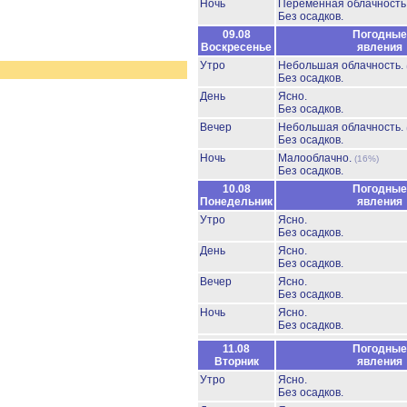
Ночь
Переменная облачност
Без осадков.
09.08
Погодные
Воскресенье
явления
Утро
Небольшая облачность.
Без осадков.
День
Ясно.
Без осадков.
Вечер
Небольшая облачность.
Без осадков.
Ночь
Малооблачно.
(16%)
Без осадков.
10.08
Погодные
Понедельник
явления
Утро
Ясно.
Без осадков.
День
Ясно.
Без осадков.
Вечер
Ясно.
Без осадков.
Ночь
Ясно.
Без осадков.
11.08
Погодные
Вторник
явления
Утро
Ясно.
Без осадков.