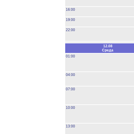
16:00
19:00
22:00
12.08
Среда
01:00
04:00
07:00
10:00
13:00