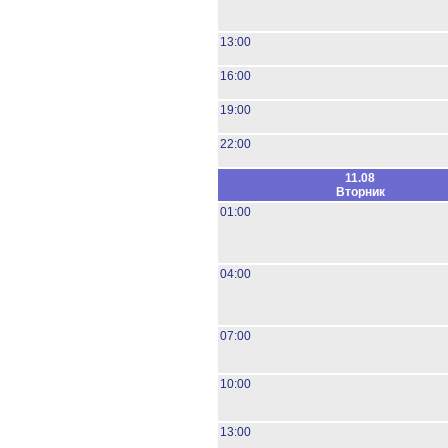
13:00
16:00
19:00
22:00
11.08
Вторник
01:00
04:00
07:00
10:00
13:00