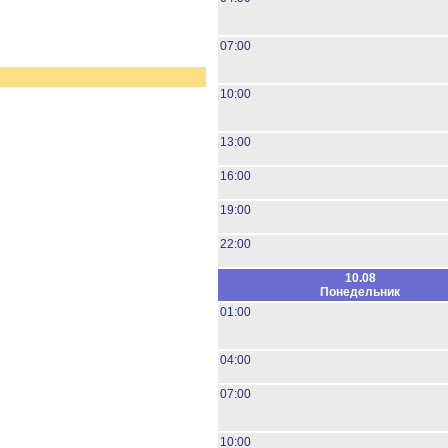
07:00
10:00
13:00
16:00
19:00
22:00
10.08
Понедельник
01:00
04:00
07:00
10:00