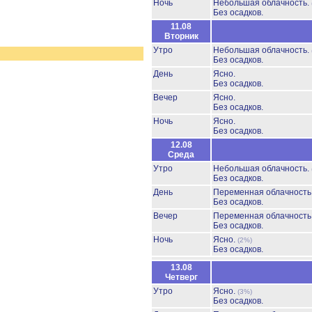
Ночь
Небольшая облачность.
Без осадков.
11.08
Вторник
Утро
Небольшая облачность.
Без осадков.
День
Ясно.
Без осадков.
Вечер
Ясно.
Без осадков.
Ночь
Ясно.
Без осадков.
12.08
Среда
Утро
Небольшая облачность.
Без осадков.
День
Переменная облачность
Без осадков.
Вечер
Переменная облачност
Без осадков.
Ночь
Ясно.
(2%)
Без осадков.
13.08
Четверг
Утро
Ясно.
(3%)
Без осадков.