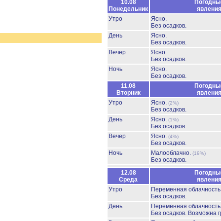
10.08
Погодны
Понедельник
явлени
Утро
Ясно.
Без осадков.
День
Ясно.
Без осадков.
Вечер
Ясно.
Без осадков.
Ночь
Ясно.
Без осадков.
11.08
Погодны
Вторник
явлени
Утро
Ясно.
(2%)
Без осадков.
День
Ясно.
(1%)
Без осадков.
Вечер
Ясно.
(4%)
Без осадков.
Ночь
Малооблачно.
(19%)
Без осадков.
12.08
Погодны
Среда
явлени
Утро
Переменная облачност
Без осадков.
День
Переменная облачност
Без осадков.
Возможна г