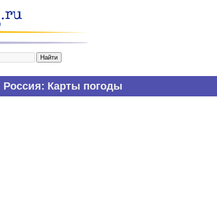
Россия: Карты погоды