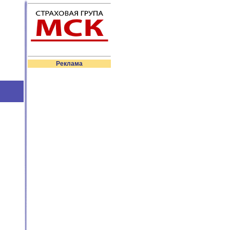
Реклама