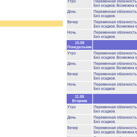
Утро
Переменная облачност
Без осадков.
Возможна г
День
Переменная облачност
Без осадков.
Вечер
Переменная облачност
Без осадков.
Возможна г
Ночь
Переменная облачност
Без осадков.
10.08
Понедельник
Утро
Переменная облачност
Без осадков.
Возможна г
День
Переменная облачность
Без осадков.
Возможна г
Вечер
Переменная облачност
Без осадков.
Ночь
Переменная облачност
Без осадков.
11.08
Вторник
Утро
Переменная облачност
Без осадков.
День
Переменная облачност
Без осадков.
Вечер
Переменная облачност
Без осадков.
Возможна г