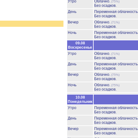
Утро
Облачно.
(75%)
Без осадков.
День
Переменная облачност
Без осадков.
Вечер
Облачно.
(71%)
Без осадков.
Ночь
Переменная облачност
Без осадков.
09.08
Воскресенье
Утро
Облачно.
(71%)
Без осадков.
День
Переменная облачност
Без осадков.
Вечер
Облачно.
(75%)
Без осадков.
Ночь
Облачно.
(75%)
Без осадков.
10.08
Понедельник
Утро
Переменная облачност
Без осадков.
День
Переменная облачност
Без осадков.
Вечер
Переменная облачност
Без осадков.