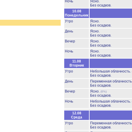
Ночь
Ясно.
Без осадков.
10.08
Понедельник
Утро
Ясно.
Без осадков.
День
Ясно.
Без осадков.
Вечер
Ясно.
Без осадков.
Ночь
Ясно.
Без осадков.
11.08
Вторник
Утро
Небольшая облачность.
Без осадков.
День
Переменная облачность
Без осадков.
Вечер
Ясно.
(6%)
Без осадков.
Ночь
Небольшая облачность.
Без осадков.
12.08
Среда
Утро
Переменная облачност
Без осадков.