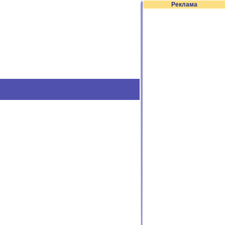
Реклама