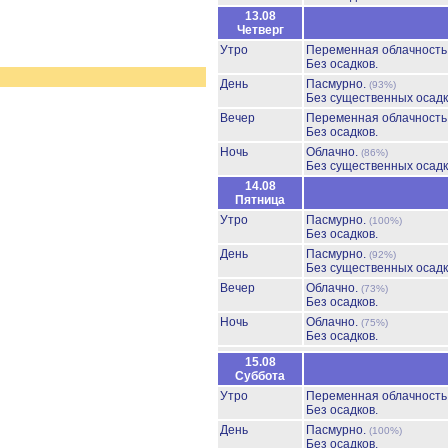
13.08
Четверг
Утро
Переменная облачност
Без осадков.
День
Пасмурно.
(93%)
Без существенных осадк
Вечер
Переменная облачност
Без осадков.
Ночь
Облачно.
(86%)
Без существенных осадк
14.08
Пятница
Утро
Пасмурно.
(100%)
Без осадков.
День
Пасмурно.
(92%)
Без существенных осадк
Вечер
Облачно.
(73%)
Без осадков.
Ночь
Облачно.
(75%)
Без осадков.
15.08
Суббота
Утро
Переменная облачност
Без осадков.
День
Пасмурно.
(100%)
Без осадков.