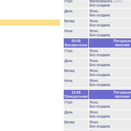
Утро
Малооблачно.
(16%)
Без осадков.
День
Ясно.
Без осадков.
Вечер
Ясно.
Без осадков.
Ночь
Ясно.
Без осадков.
09.08
Погодные
Воскресенье
явления
Утро
Ясно.
Без осадков.
День
Ясно.
Без осадков.
Вечер
Ясно.
Без осадков.
Ночь
Ясно.
Без осадков.
10.08
Погодные
Понедельник
явления
Утро
Ясно.
Без осадков.
День
Ясно.
Без осадков.
Вечер
Ясно.
Без осадков.