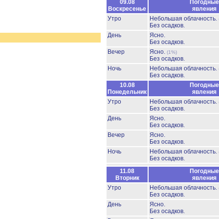
09.08
Погодные
Воскресенье
явления
Утро
Небольшая облачность.
Без осадков.
День
Ясно.
Без осадков.
Вечер
Ясно.
(1%)
Без осадков.
Ночь
Небольшая облачность.
Без осадков.
10.08
Погодные
Понедельник
явления
Утро
Небольшая облачность.
Без осадков.
День
Ясно.
Без осадков.
Вечер
Ясно.
Без осадков.
Ночь
Небольшая облачность.
Без осадков.
11.08
Погодные
Вторник
явления
Утро
Небольшая облачность.
Без осадков.
День
Ясно.
Без осадков.