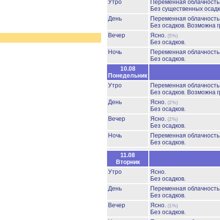
Утро
Переменная облачност
Без существенных осадк
День
Переменная облачност
Без осадков.
Возможна г
Вечер
Ясно.
(5%)
Без осадков.
Ночь
Переменная облачност
Без осадков.
10.08
Понедельник
Утро
Переменная облачност
Без осадков.
Возможна г
День
Ясно.
(2%)
Без осадков.
Вечер
Ясно.
(2%)
Без осадков.
Ночь
Переменная облачность
Без осадков.
11.08
Вторник
Утро
Ясно.
Без осадков.
День
Переменная облачность
Без осадков.
Вечер
Ясно.
(1%)
Без осадков.