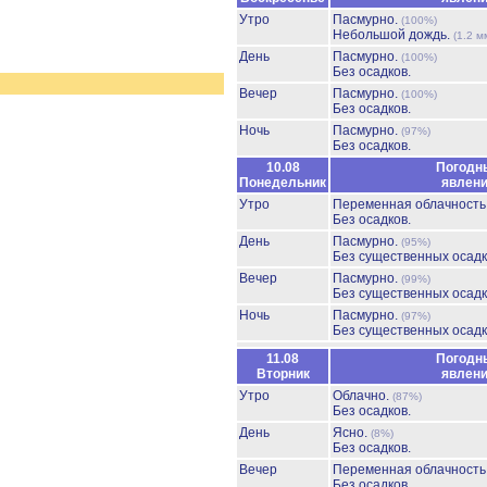
Утро
Пасмурно.
(100%)
Небольшой дождь.
(1.2 м
День
Пасмурно.
(100%)
Без осадков.
Вечер
Пасмурно.
(100%)
Без осадков.
Ночь
Пасмурно.
(97%)
Без осадков.
10.08
Погодн
Понедельник
явлен
Утро
Переменная облачност
Без осадков.
День
Пасмурно.
(95%)
Без существенных осадк
Вечер
Пасмурно.
(99%)
Без существенных осадк
Ночь
Пасмурно.
(97%)
Без существенных осадк
11.08
Погодн
Вторник
явлен
Утро
Облачно.
(87%)
Без осадков.
День
Ясно.
(8%)
Без осадков.
Вечер
Переменная облачност
Без осадков.