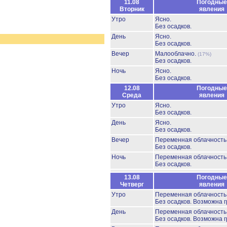
11.08
Погодные
Вторник
явления
Утро
Ясно.
Без осадков.
День
Ясно.
Без осадков.
Вечер
Малооблачно.
(17%)
Без осадков.
Ночь
Ясно.
Без осадков.
12.08
Погодные
Среда
явления
Утро
Ясно.
Без осадков.
День
Ясно.
Без осадков.
Вечер
Переменная облачност
Без осадков.
Ночь
Переменная облачност
Без осадков.
13.08
Погодные
Четверг
явления
Утро
Переменная облачност
Без осадков.
Возможна г
День
Переменная облачност
Без осадков.
Возможна г