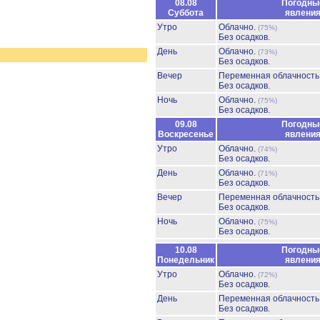
08.08
Погодны
Суббота
явлени
Утро
Облачно.
(75%)
Без осадков.
День
Облачно.
(73%)
Без осадков.
Вечер
Переменная облачност
Без осадков.
Ночь
Облачно.
(75%)
Без осадков.
09.08
Погодны
Воскресенье
явлени
Утро
Облачно.
(74%)
Без осадков.
День
Облачно.
(71%)
Без осадков.
Вечер
Переменная облачност
Без осадков.
Ночь
Облачно.
(75%)
Без осадков.
10.08
Погодны
Понедельник
явлени
Утро
Облачно.
(72%)
Без осадков.
День
Переменная облачност
Без осадков.